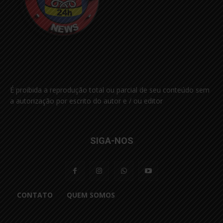
É proibida a reprodução total ou parcial de seu conteúdo sem
a autorização por escrito do autor e / ou editor
SIGA-NOS
CONTATO
QUEM SOMOS