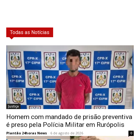
Todas as Notícias
Justiça
Homem com mandado de prisão preventiva
é preso pela Polícia Militar em Rurópolis
Plantão 24horas News
-
6 de agosto de 2026
0