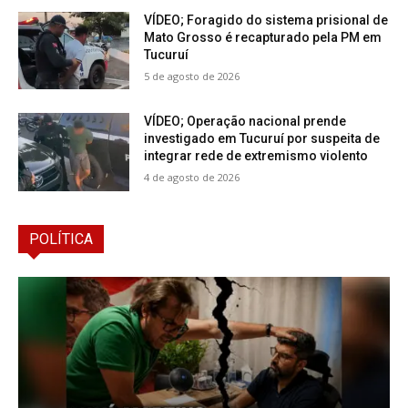
VÍDEO; Foragido do sistema prisional de
Mato Grosso é recapturado pela PM em
Tucuruí
5 de agosto de 2026
VÍDEO; Operação nacional prende
investigado em Tucuruí por suspeita de
integrar rede de extremismo violento
4 de agosto de 2026
POLÍTICA