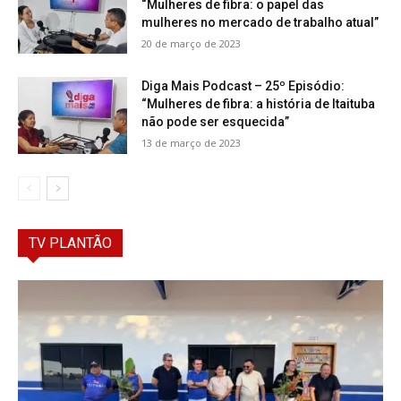
“Mulheres de fibra: o papel das
mulheres no mercado de trabalho atual”
20 de março de 2023
Diga Mais Podcast – 25º Episódio:
“Mulheres de fibra: a história de Itaituba
não pode ser esquecida”
13 de março de 2023
TV PLANTÃO