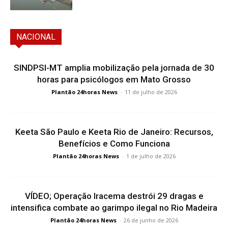
NACIONAL
SINDPSI-MT amplia mobilização pela jornada de 30
horas para psicólogos em Mato Grosso
Plantão 24horas News
-
11 de julho de 2026
Keeta São Paulo e Keeta Rio de Janeiro: Recursos,
Benefícios e Como Funciona
Plantão 24horas News
-
1 de julho de 2026
VÍDEO; Operação Iracema destrói 29 dragas e
intensifica combate ao garimpo ilegal no Rio Madeira
Plantão 24horas News
-
26 de junho de 2026