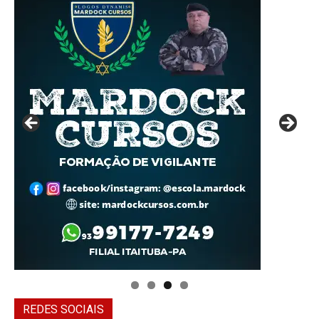
REDES SOCIAIS