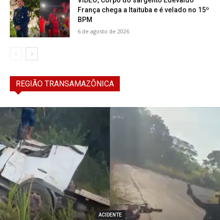
França chega a Itaituba e é velado no 15º
BPM
6 de agosto de 2026
REGIÃO TRANSAMAZÔNICA
ACIDENTE