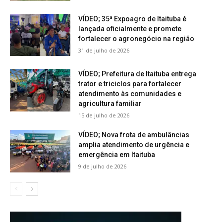
VÍDEO; 35ª Expoagro de Itaituba é
lançada oficialmente e promete
fortalecer o agronegócio na região
31 de julho de 2026
VÍDEO; Prefeitura de Itaituba entrega
trator e triciclos para fortalecer
atendimento às comunidades e
agricultura familiar
15 de julho de 2026
VÍDEO; Nova frota de ambulâncias
amplia atendimento de urgência e
emergência em Itaituba
9 de julho de 2026