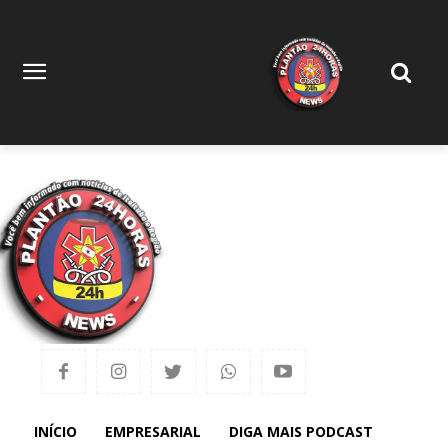
INÍCIO
EMPRESARIAL
DIGA MAIS PODCAST