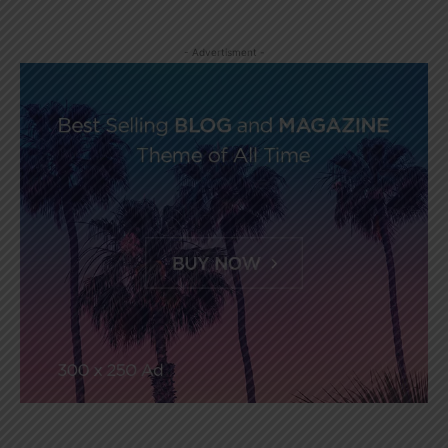
- Advertisment -