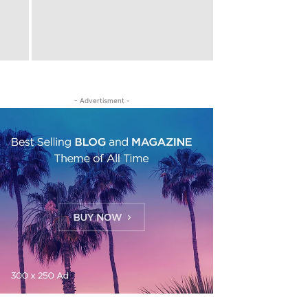
- Advertisment -