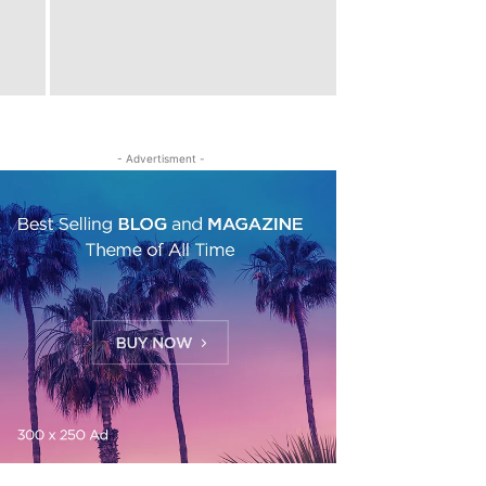
- Advertisment -