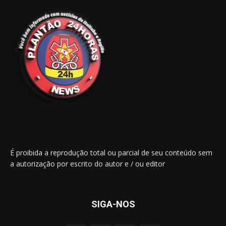
É proibida a reprodução total ou parcial de seu conteúdo sem
a autorização por escrito do autor e / ou editor
SIGA-NOS