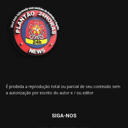
É proibida a reprodução total ou parcial de seu conteúdo sem
a autorização por escrito do autor e / ou editor
SIGA-NOS