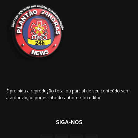
É proibida a reprodução total ou parcial de seu conteúdo sem
a autorização por escrito do autor e / ou editor
SIGA-NOS