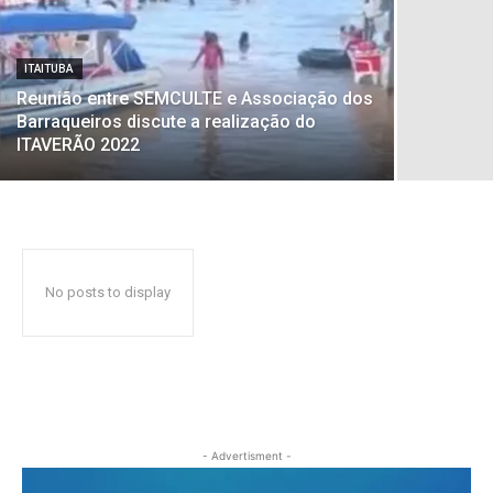
ITAITUBA
Reunião entre SEMCULTE e Associação dos
Barraqueiros discute a realização do
ITAVERÃO 2022
No posts to display
- Advertisment -