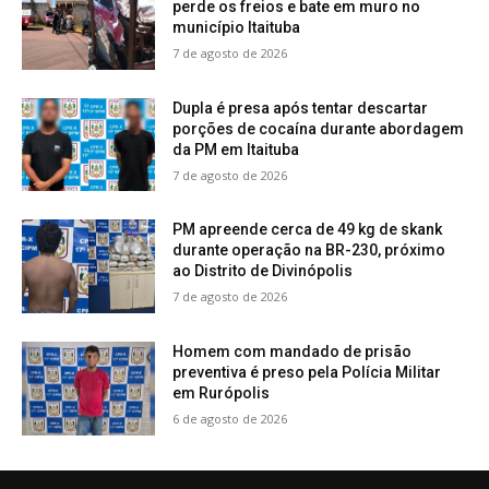
perde os freios e bate em muro no
município Itaituba
7 de agosto de 2026
Dupla é presa após tentar descartar
porções de cocaína durante abordagem
da PM em Itaituba
7 de agosto de 2026
PM apreende cerca de 49 kg de skank
durante operação na BR-230, próximo
ao Distrito de Divinópolis
7 de agosto de 2026
Homem com mandado de prisão
preventiva é preso pela Polícia Militar
em Rurópolis
6 de agosto de 2026