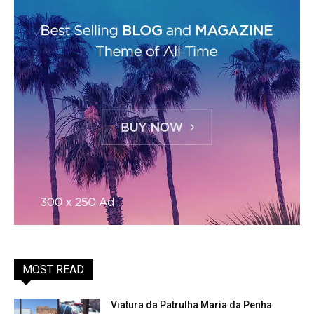
MOST READ
Viatura da Patrulha Maria da Penha