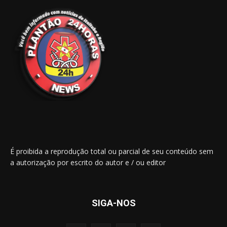
É proibida a reprodução total ou parcial de seu conteúdo sem
a autorização por escrito do autor e / ou editor
SIGA-NOS