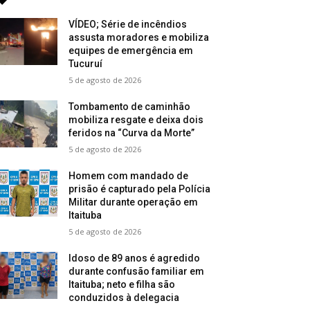
VÍDEO; Série de incêndios
assusta moradores e mobiliza
equipes de emergência em
Tucuruí
5 de agosto de 2026
Tombamento de caminhão
mobiliza resgate e deixa dois
feridos na “Curva da Morte”
5 de agosto de 2026
Homem com mandado de
prisão é capturado pela Polícia
Militar durante operação em
Itaituba
5 de agosto de 2026
Idoso de 89 anos é agredido
durante confusão familiar em
Itaituba; neto e filha são
conduzidos à delegacia