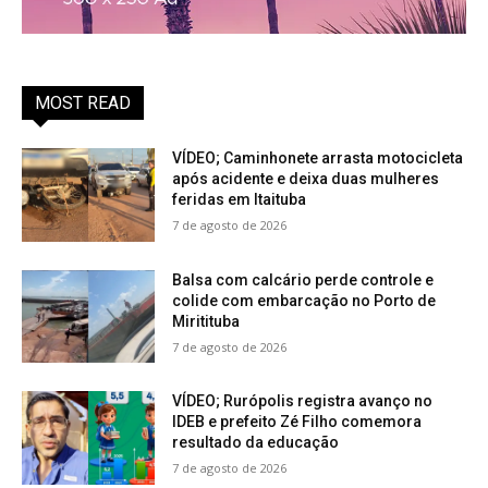
MOST READ
VÍDEO; Caminhonete arrasta motocicleta
após acidente e deixa duas mulheres
feridas em Itaituba
7 de agosto de 2026
Balsa com calcário perde controle e
colide com embarcação no Porto de
Miritituba
7 de agosto de 2026
VÍDEO; Rurópolis registra avanço no
IDEB e prefeito Zé Filho comemora
resultado da educação
7 de agosto de 2026