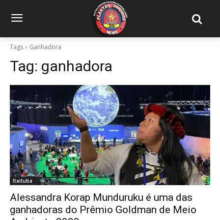
Tags
Ganhadora
Tag:
ganhadora
Itaituba
Alessandra Korap Munduruku é uma das
ganhadoras do Prêmio Goldman de Meio