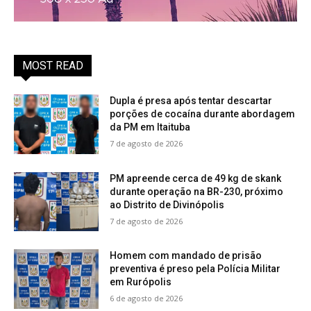
MOST READ
Dupla é presa após tentar descartar
porções de cocaína durante abordagem
da PM em Itaituba
7 de agosto de 2026
PM apreende cerca de 49 kg de skank
durante operação na BR-230, próximo
ao Distrito de Divinópolis
7 de agosto de 2026
Homem com mandado de prisão
preventiva é preso pela Polícia Militar
em Rurópolis
6 de agosto de 2026