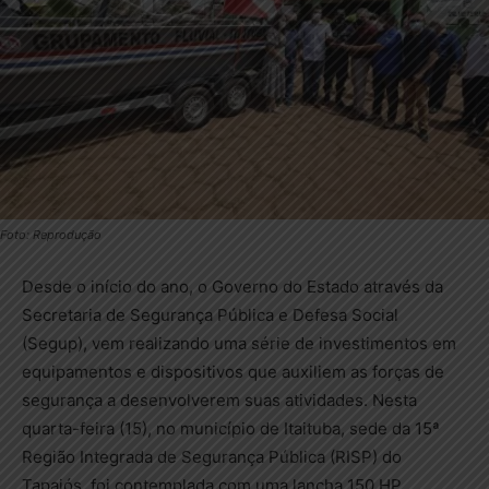
Foto: Reprodução
Desde o início do ano, o Governo do Estado através da
Secretaria de Segurança Pública e Defesa Social
(Segup), vem realizando uma série de investimentos em
equipamentos e dispositivos que auxiliem as forças de
segurança a desenvolverem suas atividades. Nesta
quarta-feira (15), no município de Itaituba, sede da 15ª
Região Integrada de Segurança Pública (RISP) do
Tapajós, foi contemplada com uma lancha 150 HP