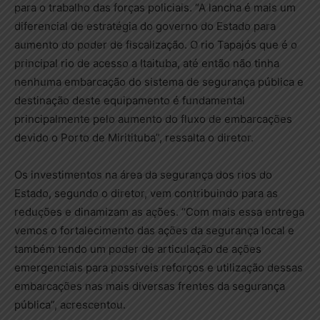
para o trabalho das forças policiais. “A lancha é mais um
diferencial de estratégia do governo do Estado para
aumento do poder de fiscalização. O rio Tapajós que é o
principal rio de acesso a Itaituba, até então não tinha
nenhuma embarcação do sistema de segurança pública e
destinação deste equipamento é fundamental
principalmente pelo aumento do fluxo de embarcações
devido o Porto de Miritituba”, ressalta o diretor.
Os investimentos na área da segurança dos rios do
Estado, segundo o diretor, vem contribuindo para as
reduções e dinamizam as ações. “Com mais essa entrega
vemos o fortalecimento das ações da segurança local e
também tendo um poder de articulação de ações
emergenciais para possíveis reforços e utilização dessas
embarcações nas mais diversas frentes da segurança
pública”, acrescentou.