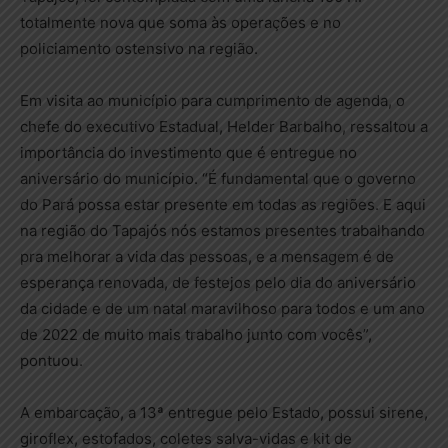
totalmente nova que soma às operações e no
policiamento ostensivo na região.
Em visita ao município para cumprimento de agenda, o
chefe do executivo Estadual, Helder Barbalho, ressaltou a
importância do investimento que é entregue no
aniversário do município. “É fundamental que o governo
do Pará possa estar presente em todas as regiões. E aqui
na região do Tapajós nós estamos presentes trabalhando
pra melhorar a vida das pessoas, e a mensagem é de
esperança renovada, de festejos pelo dia do aniversário
da cidade e de um natal maravilhoso para todos e um ano
de 2022 de muito mais trabalho junto com vocês”,
pontuou.
A embarcação, a 13ª entregue pelo Estado, possui sirene,
giroflex, estofados, coletes salva-vidas e kit de