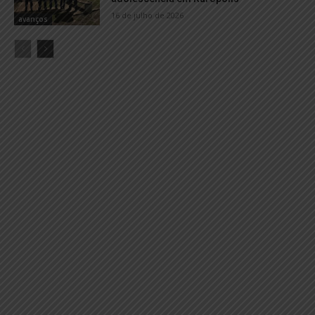
16 de julho de 2026
avanços