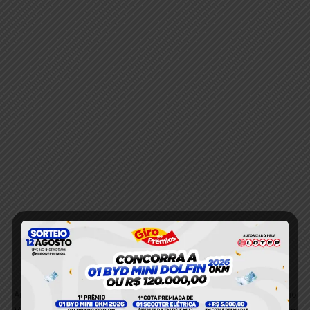
Anterior
Próximo