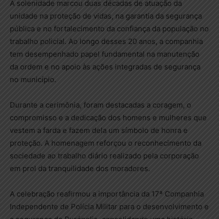
A solenidade marcou duas décadas de atuação da
unidade na proteção de vidas, na garantia da segurança
pública e no fortalecimento da confiança da população no
trabalho policial. Ao longo desses 20 anos, a companhia
tem desempenhado papel fundamental na manutenção
da ordem e no apoio às ações integradas de segurança
no município.
Durante a cerimônia, foram destacadas a coragem, o
compromisso e a dedicação dos homens e mulheres que
vestem a farda e fazem dela um símbolo de honra e
proteção. A homenagem reforçou o reconhecimento da
sociedade ao trabalho diário realizado pela corporação
em prol da tranquilidade dos moradores.
A celebração reafirmou a importância da 17ª Companhia
Independente de Polícia Militar para o desenvolvimento e