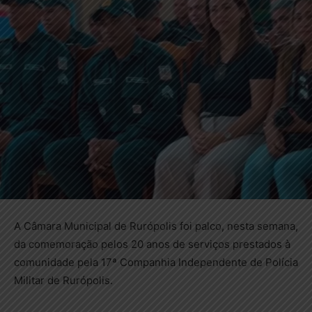
A Câmara Municipal de Rurópolis foi palco, nesta semana,
da comemoração pelos 20 anos de serviços prestados à
comunidade pela 17ª Companhia Independente de Polícia
Militar de Rurópolis.