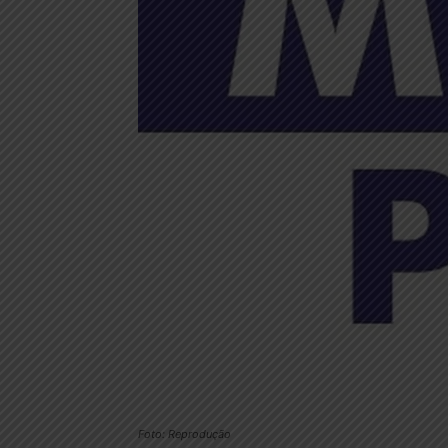
Foto: Reprodução