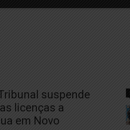
Tribunal suspende
as licenças a
tua em Novo