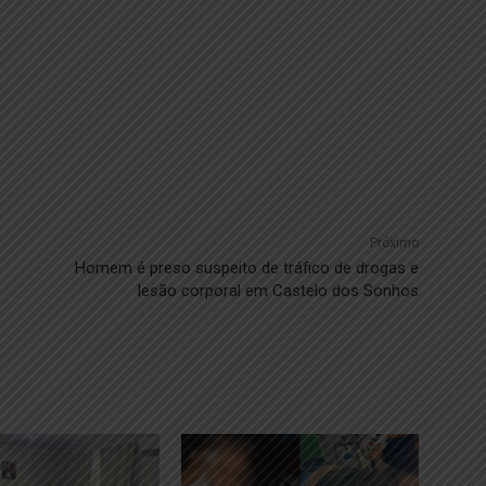
Próximo
Homem é preso suspeito de tráfico de drogas e
lesão corporal em Castelo dos Sonhos