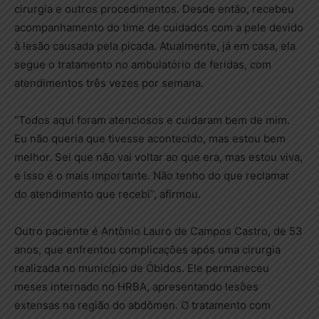
cirurgia e outros procedimentos. Desde então, recebeu
acompanhamento do time de cuidados com a pele devido
à lesão causada pela picada. Atualmente, já em casa, ela
segue o tratamento no ambulatório de feridas, com
atendimentos três vezes por semana.
“Todos aqui foram atenciosos e cuidaram bem de mim.
Eu não queria que tivesse acontecido, mas estou bem
melhor. Sei que não vai voltar ao que era, mas estou viva,
e isso é o mais importante. Não tenho do que reclamar
do atendimento que recebi”, afirmou.
Outro paciente é Antônio Lauro de Campos Castro, de 53
anos, que enfrentou complicações após uma cirurgia
realizada no município de Óbidos. Ele permaneceu
meses internado no HRBA, apresentando lesões
extensas na região do abdômen. O tratamento com