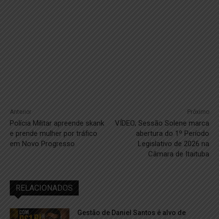
Anterior
Próximo
Polícia Militar apreende skank
VÍDEO; Sessão Solene marca
e prende mulher por tráfico
abertura do 1º Período
em Novo Progresso
Legislativo de 2026 na
Câmara de Itaituba
RELACIONADOS
Gestão de Daniel Santos é alvo de