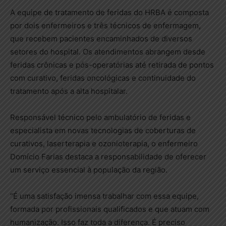
A equipe de tratamento de feridas do HRBA é composta
por dois enfermeiros e três técnicos de enfermagem,
que recebem pacientes encaminhados de diversos
setores do hospital. Os atendimentos abrangem desde
feridas crônicas e pós-operatórias até retirada de pontos
com curativo, feridas oncológicas e continuidade do
tratamento após a alta hospitalar.
Responsável técnico pelo ambulatório de feridas e
especialista em novas tecnologias de coberturas de
curativos, laserterapia e ozonioterapia, o enfermeiro
Domício Farias destaca a responsabilidade de oferecer
um serviço essencial à população da região.
“É uma satisfação imensa trabalhar com essa equipe,
formada por profissionais qualificados e que atuam com
humanização. Isso faz toda a diferença. É preciso