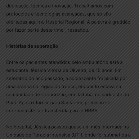
dedicação, técnica e inovação. Trabalhamos com
protocolos e tecnologias avançadas, que só são
ofertadas aqui no Hospital Regional. A palavra é gratidão
por fazer parte deste time”, ressaltou.
Histórias de superação
Entre os pacientes atendidos pelo ambulatório está a
estudante Jéssica Vitória de Oliveira, de 15 anos. Em
setembro do ano passado, a adolescente foi picada por
uma aranha na região do tronco, enquanto estava na
comunidade de Crepurizão, em Itaituba, no sudoeste do
Pará. Após retornar para Santarém, precisou ser
internada até ser transferida para o HRBA.
No hospital, Jéssica passou quase um mês internada na
Unidade de Terapia Intensiva (UTI), onde foi submetida a