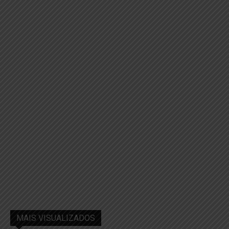
MAIS VISUALIZADOS