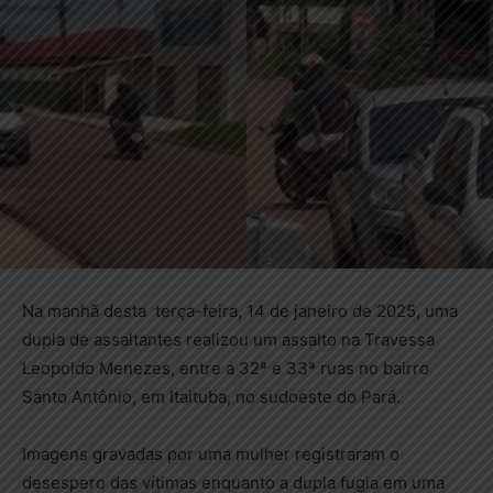
Na manhã desta terça-feira, 14 de janeiro de 2025, uma
dupla de assaltantes realizou um assalto na Travessa
Leopoldo Menezes, entre a 32ª e 33ª ruas no bairro
Santo Antônio, em Itaituba, no sudoeste do Pará.
Imagens gravadas por uma mulher registraram o
desespero das vítimas enquanto a dupla fugia em uma