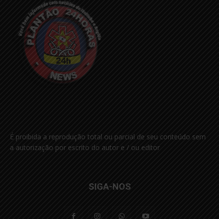
É proibida a reprodução total ou parcial de seu conteúdo sem
a autorização por escrito do autor e / ou editor
SIGA-NOS