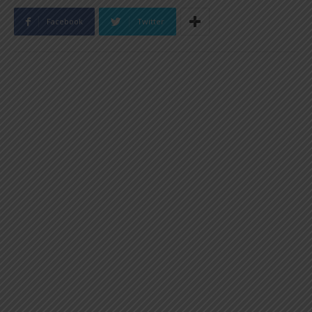
Facebook
Twitter