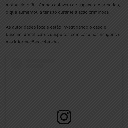
motocicleta Bis. Ambos estavam de capacete e armados,
o que aumentou a tensão durante a ação criminosa.
As autoridades locais estão investigando o caso e
buscam identificar os suspeitos com base nas imagens e
nas informações coletadas.