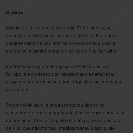
O crime
Makaivo foi preso na tarde do dia 31 de janeiro, no
município de Rurópolis, sudoeste do Pará. Ele estava
distante cerca de 500 metros do local onde a polícia
encontrou a caminhonete e o corpo de Rita Carvalho.
Ele foi levado para a delegacia de Polícia Civil de
Rurópolis e confessou ter assassinado a namorada,
alegando que teria havido uma briga do casal motivada
por ciúmes.
Segundo Makaivo, a briga aconteceu dentro da
caminhonete, onde segundo ele, havia sempre uma faca
ou um facão. Com a faca, ele deu um golpe no pescoço
de Rita, que não morreu imediatamente. Depois, ele