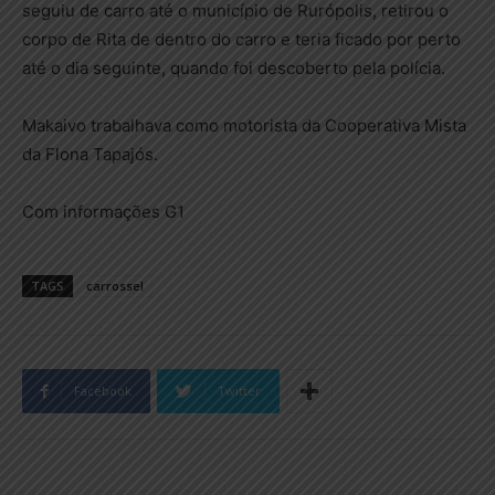
seguiu de carro até o município de Rurópolis, retirou o
corpo de Rita de dentro do carro e teria ficado por perto
até o dia seguinte, quando foi descoberto pela polícia.
Makaivo trabalhava como motorista da Cooperativa Mista
da Flona Tapajós.
Com informações G1
TAGS
carrossel
Facebook
Twitter