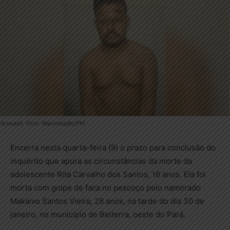
Acusado. Foto: Reprodução/PM
Encerra nesta quarta-feira (9) o prazo para conclusão do
inquérito que apura as circunstâncias da morte da
adolescente Rita Carvalho dos Santos, 16 anos. Ela foi
morta com golpe de faca no pescoço pelo namorado
Makaivo Santos Vieira, 28 anos, na tarde do dia 30 de
janeiro, no município de Belterra, oeste do Pará.