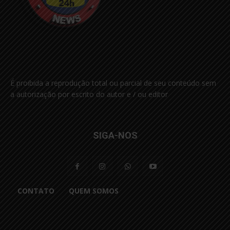
É proibida a reprodução total ou parcial de seu conteúdo sem
a autorização por escrito do autor e / ou editor
SIGA-NOS
CONTATO
QUEM SOMOS