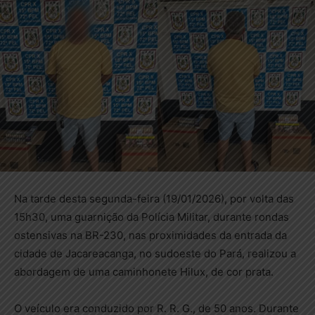
Na tarde desta segunda-feira (19/01/2026), por volta das
15h30, uma guarnição da Polícia Militar, durante rondas
ostensivas na BR-230, nas proximidades da entrada da
cidade de Jacareacanga, no sudoeste do Pará, realizou a
abordagem de uma caminhonete Hilux, de cor prata.
O veículo era conduzido por R. R. G., de 50 anos. Durante