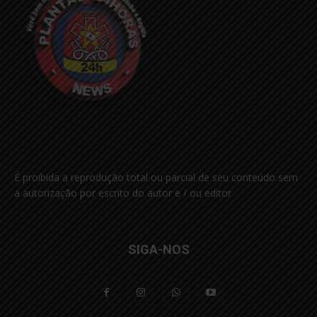
É proibida a reprodução total ou parcial de seu conteúdo sem
a autorização por escrito do autor e / ou editor
SIGA-NOS