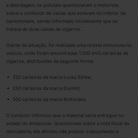
a abordagem, os policiais questionaram o motorista
sobre o conteúdo de caixas que estavam no interior da
caminhonete, sendo informado inicialmente que se
tratava de duas caixas de cigarros.
Diante da situação, foi realizada uma revista minuciosa no
veículo, onde foram encontradas 1.000 (mil) carteiras de
cigarros, distribuídas da seguinte forma:
250 carteiras da marca Lucky Strike;
250 carteiras da marca Dunhill;
500 carteiras da marca Rothmans.
O condutor informou que o material seria entregue no
estado do Amazonas. Questionado sobre a nota fiscal da
mercadoria, ele afirmou não possuir o documento e