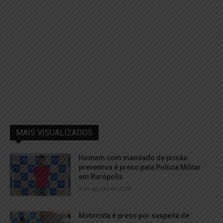
MAIS VISUALIZADOS
Homem com mandado de prisão
preventiva é preso pela Polícia Militar
em Rurópolis
6 de agosto de 2026
Motorista é preso por suspeita de