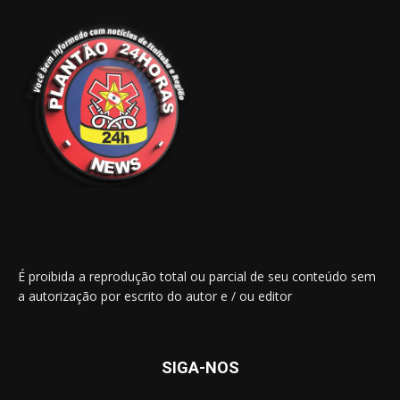
É proibida a reprodução total ou parcial de seu conteúdo sem
a autorização por escrito do autor e / ou editor
SIGA-NOS