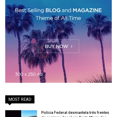
MOST READ
Polícia Federal desmantela três frentes