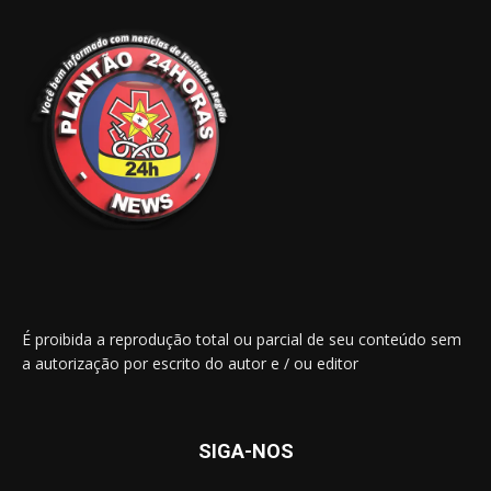
É proibida a reprodução total ou parcial de seu conteúdo sem
a autorização por escrito do autor e / ou editor
SIGA-NOS