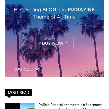
MOST READ
Polícia Federal desmantela três frentes