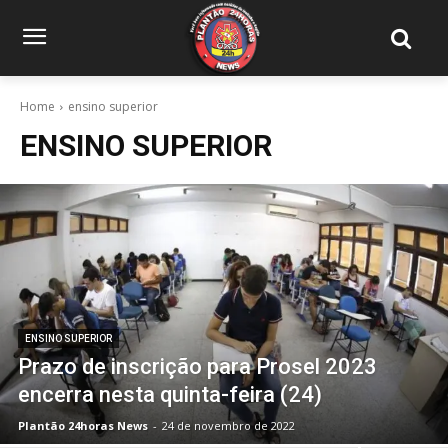
Home
ensino superior
ENSINO SUPERIOR
ENSINO SUPERIOR
Prazo de inscrição para Prosel 2023
encerra nesta quinta-feira (24)
Plantão 24horas News
-
24 de novembro de 2022