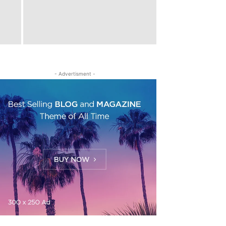
- Advertisment -