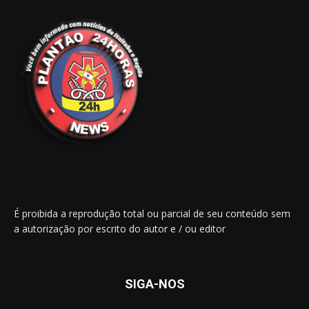
É proibida a reprodução total ou parcial de seu conteúdo sem
a autorização por escrito do autor e / ou editor
SIGA-NOS