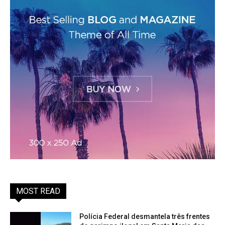
MOST READ
Polícia Federal desmantela três frentes