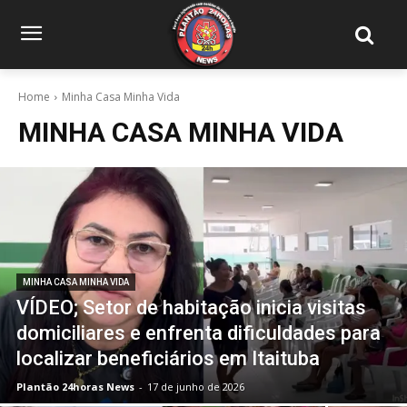
Home
Minha Casa Minha Vida
MINHA CASA MINHA VIDA
MINHA CASA MINHA VIDA
VÍDEO; Setor de habitação inicia visitas
domiciliares e enfrenta dificuldades para
localizar beneficiários em Itaituba
Plantão 24horas News
-
17 de junho de 2026