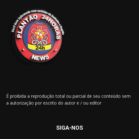
É proibida a reprodução total ou parcial de seu conteúdo sem
a autorização por escrito do autor e / ou editor
SIGA-NOS