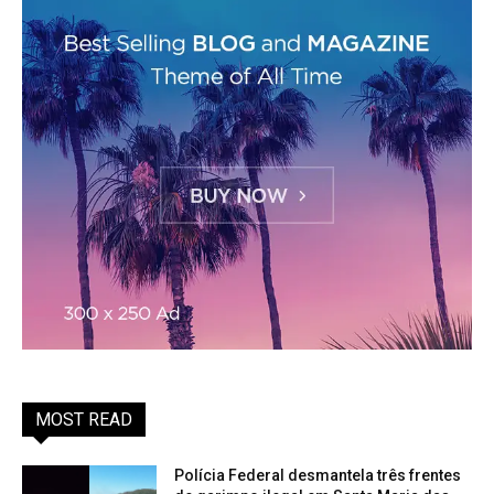
MOST READ
Polícia Federal desmantela três frentes