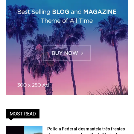
MOST READ
Polícia Federal desmantela três frentes