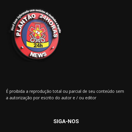
É proibida a reprodução total ou parcial de seu conteúdo sem
a autorização por escrito do autor e / ou editor
SIGA-NOS