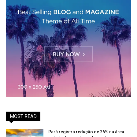
MOST READ
Pará registra redução de 26% na área