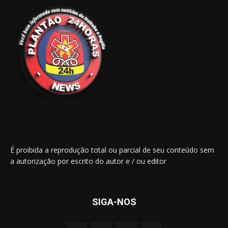
É proibida a reprodução total ou parcial de seu conteúdo sem
a autorização por escrito do autor e / ou editor
SIGA-NOS