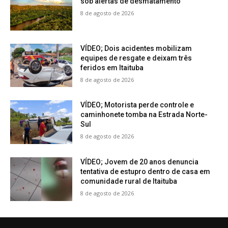
sob alertas de desmatamento
8 de agosto de 2026
VÍDEO; Dois acidentes mobilizam
equipes de resgate e deixam três
feridos em Itaituba
8 de agosto de 2026
VÍDEO; Motorista perde controle e
caminhonete tomba na Estrada Norte-
Sul
8 de agosto de 2026
VÍDEO; Jovem de 20 anos denuncia
tentativa de estupro dentro de casa em
comunidade rural de Itaituba
8 de agosto de 2026