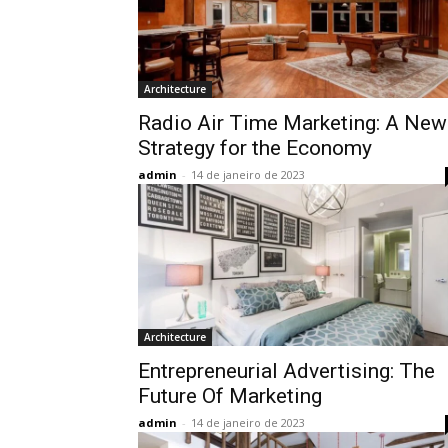
Architecture
Radio Air Time Marketing: A New
Strategy for the Economy
admin
-
14 de janeiro de 2023
Architecture
Entrepreneurial Advertising: The
Future Of Marketing
admin
-
14 de janeiro de 2023