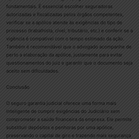
fundamentais. É essencial escolher seguradoras
autorizadas e fiscalizadas pelos órgãos competentes,
verificar se a apólice atende às exigências do tipo de
processo (trabalhista, cível, tributário, etc.) e conferir se a
vigência é compatível com o tempo estimado da ação.
Também é recomendável que o advogado acompanhe de
perto a elaboração da apólice, justamente para evitar
questionamentos do juiz e garantir que o documento seja
aceito sem dificuldades.
Conclusão
O seguro garantia judicial oferece uma forma mais
inteligente de cumprir exigências do Judiciário sem
comprometer a saúde financeira da empresa. Ele permite
substituir depósitos e penhoras por uma apólice,
preservando o capital de giro e trazendo mais segurança