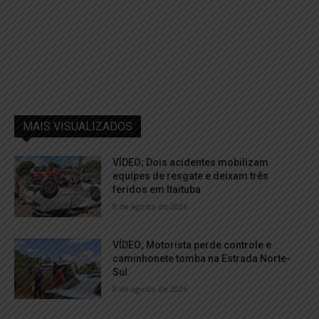
MAIS VISUALIZADOS
VÍDEO; Dois acidentes mobilizam
equipes de resgate e deixam três
feridos em Itaituba
8 de agosto de 2026
VÍDEO; Motorista perde controle e
caminhonete tomba na Estrada Norte-
Sul
8 de agosto de 2026