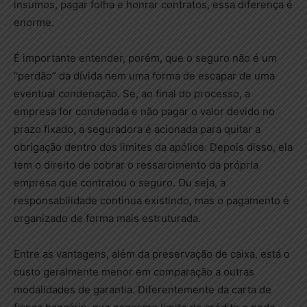
insumos, pagar folha e honrar contratos, essa diferença é
enorme.
É importante entender, porém, que o seguro não é um
“perdão” da dívida nem uma forma de escapar de uma
eventual condenação. Se, ao final do processo, a
empresa for condenada e não pagar o valor devido no
prazo fixado, a seguradora é acionada para quitar a
obrigação dentro dos limites da apólice. Depois disso, ela
tem o direito de cobrar o ressarcimento da própria
empresa que contratou o seguro. Ou seja, a
responsabilidade continua existindo, mas o pagamento é
organizado de forma mais estruturada.
Entre as vantagens, além da preservação de caixa, está o
custo geralmente menor em comparação a outras
modalidades de garantia. Diferentemente da carta de