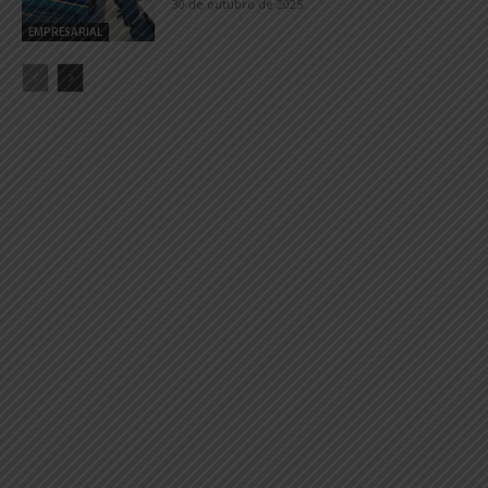
30 de outubro de 2025
EMPRESARIAL