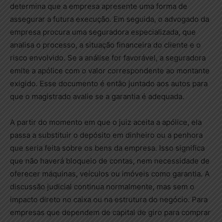
determina que a empresa apresente uma forma de
assegurar a futura execução. Em seguida, o advogado da
empresa procura uma seguradora especializada, que
analisa o processo, a situação financeira do cliente e o
risco envolvido. Se a análise for favorável, a seguradora
emite a apólice com o valor correspondente ao montante
exigido. Esse documento é então juntado aos autos para
que o magistrado avalie se a garantia é adequada.
A partir do momento em que o juiz aceita a apólice, ela
passa a substituir o depósito em dinheiro ou a penhora
que seria feita sobre os bens da empresa. Isso significa
que não haverá bloqueio de contas, nem necessidade de
oferecer máquinas, veículos ou imóveis como garantia. A
discussão judicial continua normalmente, mas sem o
impacto direto no caixa ou na estrutura do negócio. Para
empresas que dependem de capital de giro para comprar