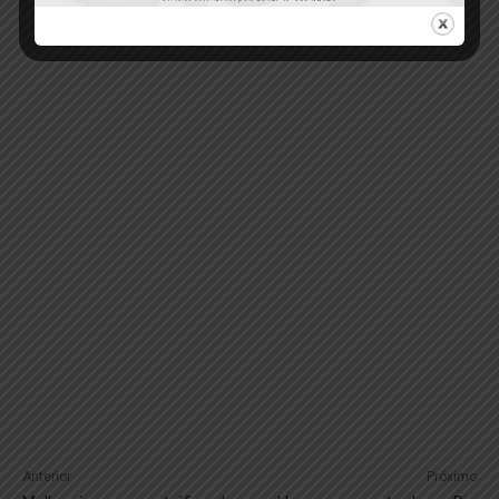
Anterior
Próximo