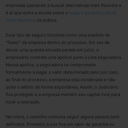
empresas passaram a buscar alternativas mais flexíveis e
é aí que entra a dúvida sobre o
seguro garantia judicial
como funciona
na prática.
Esse tipo de seguro funciona como uma espécie de
“fiador” da empresa dentro do processo. Em vez de
deixar uma quantia elevada parada em juízo, o
empresário contrata uma apólice junto a uma seguradora.
Nessa apólice, a seguradora se compromete
formalmente a pagar o valor determinado pelo juiz caso,
ao final do processo, a empresa seja condenada e não
quite o débito de forma espontânea. Assim, o Judiciário
fica protegido e a empresa mantém seu capital livre para
tocar a operação.
Na rotina, o caminho costuma seguir alguns passos bem
definidos. Primeiro, o juiz fixa um valor de garantia ou