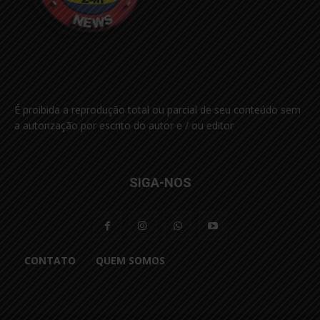
É proibida a reprodução total ou parcial de seu conteúdo sem
a autorização por escrito do autor e / ou editor
SIGA-NOS
CONTATO
QUEM SOMOS