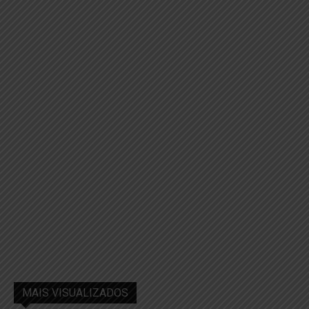
MAIS VISUALIZADOS