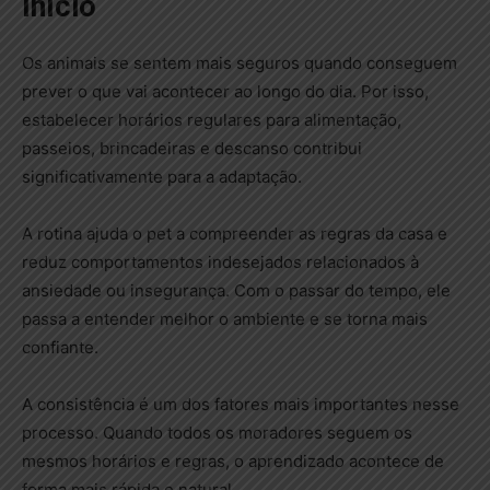
Início
Os animais se sentem mais seguros quando conseguem
prever o que vai acontecer ao longo do dia. Por isso,
estabelecer horários regulares para alimentação,
passeios, brincadeiras e descanso contribui
significativamente para a adaptação.
A rotina ajuda o pet a compreender as regras da casa e
reduz comportamentos indesejados relacionados à
ansiedade ou insegurança. Com o passar do tempo, ele
passa a entender melhor o ambiente e se torna mais
confiante.
A consistência é um dos fatores mais importantes nesse
processo. Quando todos os moradores seguem os
mesmos horários e regras, o aprendizado acontece de
forma mais rápida e natural.