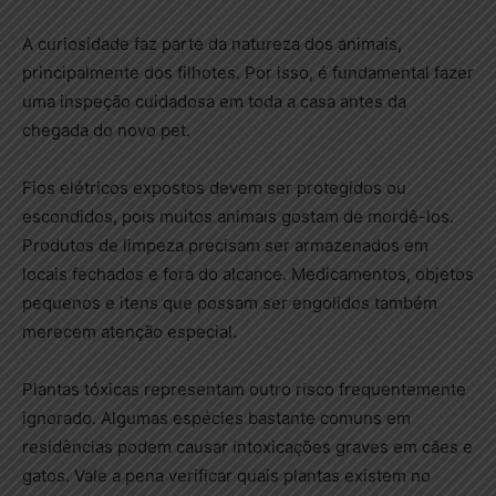
A curiosidade faz parte da natureza dos animais,
principalmente dos filhotes. Por isso, é fundamental fazer
uma inspeção cuidadosa em toda a casa antes da
chegada do novo pet.
Fios elétricos expostos devem ser protegidos ou
escondidos, pois muitos animais gostam de mordê-los.
Produtos de limpeza precisam ser armazenados em
locais fechados e fora do alcance. Medicamentos, objetos
pequenos e itens que possam ser engolidos também
merecem atenção especial.
Plantas tóxicas representam outro risco frequentemente
ignorado. Algumas espécies bastante comuns em
residências podem causar intoxicações graves em cães e
gatos. Vale a pena verificar quais plantas existem no