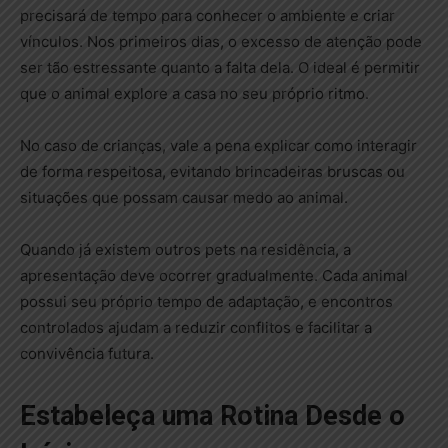
precisará de tempo para conhecer o ambiente e criar
vínculos. Nos primeiros dias, o excesso de atenção pode
ser tão estressante quanto a falta dela. O ideal é permitir
que o animal explore a casa no seu próprio ritmo.
No caso de crianças, vale a pena explicar como interagir
de forma respeitosa, evitando brincadeiras bruscas ou
situações que possam causar medo ao animal.
Quando já existem outros pets na residência, a
apresentação deve ocorrer gradualmente. Cada animal
possui seu próprio tempo de adaptação, e encontros
controlados ajudam a reduzir conflitos e facilitar a
convivência futura.
Estabeleça uma Rotina Desde o