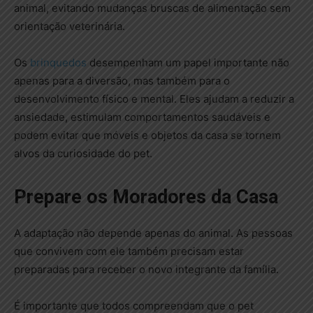
animal, evitando mudanças bruscas de alimentação sem
orientação veterinária.
Os
brinquedos
desempenham um papel importante não
apenas para a diversão, mas também para o
desenvolvimento físico e mental. Eles ajudam a reduzir a
ansiedade, estimulam comportamentos saudáveis e
podem evitar que móveis e objetos da casa se tornem
alvos da curiosidade do pet.
Prepare os Moradores da Casa
A adaptação não depende apenas do animal. As pessoas
que convivem com ele também precisam estar
preparadas para receber o novo integrante da família.
É importante que todos compreendam que o pet