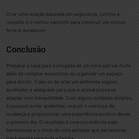
Criar uma relação baseada em segurança, carinho e
respeito é o melhor caminho para construir um vínculo
forte e duradouro.
Conclusão
Preparar a casa para a chegada de um novo pet vai muito
além de comprar acessórios ou organizar um espaço
para dormir. Trata-se de criar um ambiente seguro,
acolhedor e adequado para que o animal possa se
adaptar com tranquilidade. Com alguns cuidados simples,
é possível evitar acidentes, reduzir o estresse da
mudança e proporcionar uma experiência positiva desde
o primeiro dia. O resultado é uma convivência mais
harmoniosa e o início de uma amizade que certamente
trará alegria para toda a família.