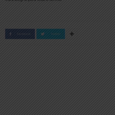
Facebook
Twitter