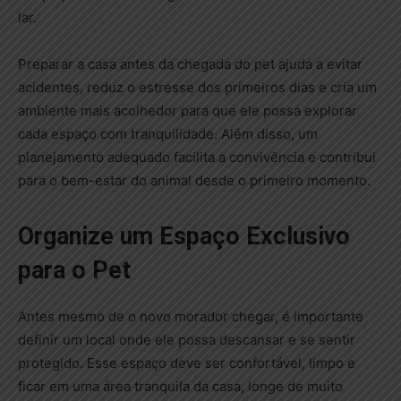
lar.
Preparar a casa antes da chegada do pet ajuda a evitar
acidentes, reduz o estresse dos primeiros dias e cria um
ambiente mais acolhedor para que ele possa explorar
cada espaço com tranquilidade. Além disso, um
planejamento adequado facilita a convivência e contribui
para o bem-estar do animal desde o primeiro momento.
Organize um Espaço Exclusivo
para o Pet
Antes mesmo de o novo morador chegar, é importante
definir um local onde ele possa descansar e se sentir
protegido. Esse espaço deve ser confortável, limpo e
ficar em uma área tranquila da casa, longe de muito