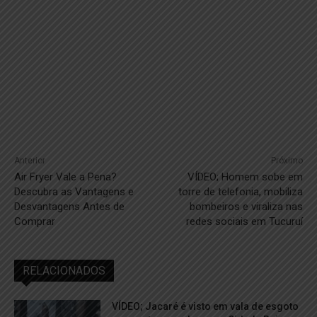
Anterior
Próximo
Air Fryer Vale a Pena?
VÍDEO; Homem sobe em
Descubra as Vantagens e
torre de telefonia, mobiliza
Desvantagens Antes de
bombeiros e viraliza nas
Comprar
redes sociais em Tucuruí
RELACIONADOS
VÍDEO; Jacaré é visto em vala de esgoto