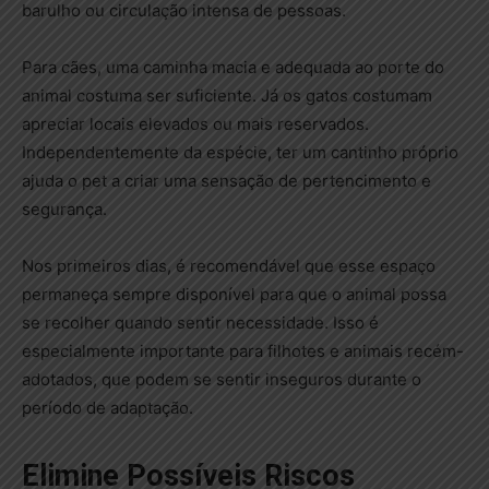
barulho ou circulação intensa de pessoas.
Para cães, uma caminha macia e adequada ao porte do
animal costuma ser suficiente. Já os gatos costumam
apreciar locais elevados ou mais reservados.
Independentemente da espécie, ter um cantinho próprio
ajuda o pet a criar uma sensação de pertencimento e
segurança.
Nos primeiros dias, é recomendável que esse espaço
permaneça sempre disponível para que o animal possa
se recolher quando sentir necessidade. Isso é
especialmente importante para filhotes e animais recém-
adotados, que podem se sentir inseguros durante o
período de adaptação.
Elimine Possíveis Riscos