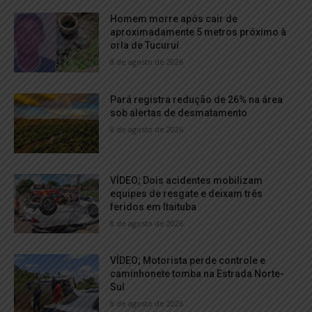
Homem morre após cair de
aproximadamente 5 metros próximo à
orla de Tucuruí
8 de agosto de 2026
Pará registra redução de 26% na área
sob alertas de desmatamento
8 de agosto de 2026
VÍDEO; Dois acidentes mobilizam
equipes de resgate e deixam três
feridos em Itaituba
8 de agosto de 2026
VÍDEO; Motorista perde controle e
caminhonete tomba na Estrada Norte-
Sul
8 de agosto de 2026