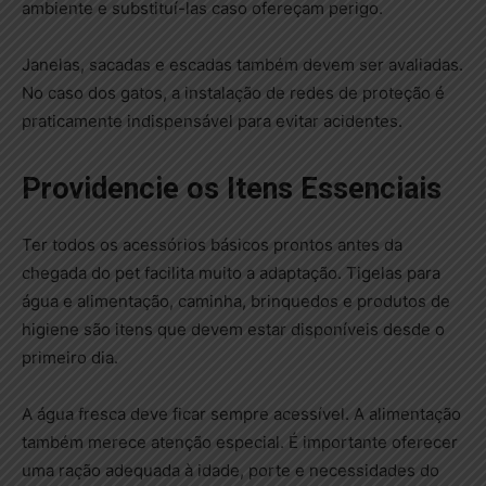
ambiente e substituí-las caso ofereçam perigo.
Janelas, sacadas e escadas também devem ser avaliadas.
No caso dos gatos, a instalação de redes de proteção é
praticamente indispensável para evitar acidentes.
Providencie os Itens Essenciais
Ter todos os acessórios básicos prontos antes da
chegada do pet facilita muito a adaptação. Tigelas para
água e alimentação, caminha, brinquedos e produtos de
higiene são itens que devem estar disponíveis desde o
primeiro dia.
A água fresca deve ficar sempre acessível. A alimentação
também merece atenção especial. É importante oferecer
uma ração adequada à idade, porte e necessidades do