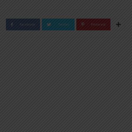
Facebook
Twitter
Pinterest