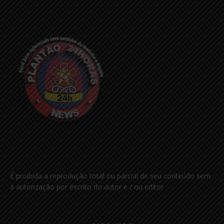
É proibida a reprodução total ou parcial de seu conteúdo sem
a autorização por escrito do autor e / ou editor