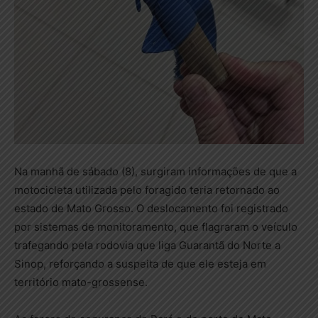
Na manhã de sábado (8), surgiram informações de que a
motocicleta utilizada pelo foragido teria retornado ao
estado de Mato Grosso. O deslocamento foi registrado
por sistemas de monitoramento, que flagraram o veículo
trafegando pela rodovia que liga Guarantã do Norte a
Sinop, reforçando a suspeita de que ele esteja em
território mato-grossense.