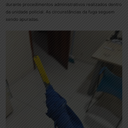
durante procedimentos administrativos realizados dentro
da unidade policial. As circunstâncias da fuga seguem
sendo apuradas.