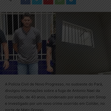
A Polícia Civil de Novo Progresso, no sudoeste do Pará,
divulgou informações sobre a fuga de Antonio Nael da
Conceição, de 40 anos, condenado por estupro em Sinop
e investigado por um novo crime ocorrido em Colíder, no
norte de Mato Grosso.