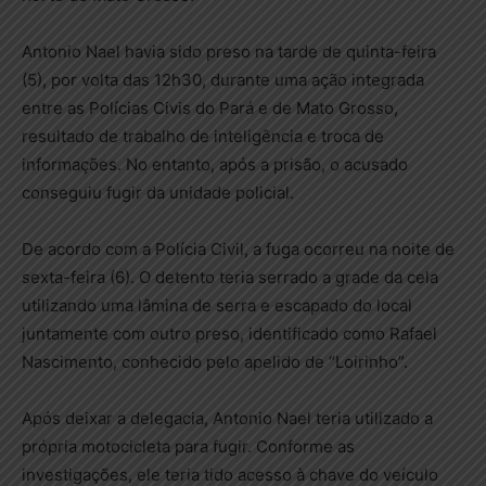
Antonio Nael havia sido preso na tarde de quinta-feira
(5), por volta das 12h30, durante uma ação integrada
entre as Polícias Civis do Pará e de Mato Grosso,
resultado de trabalho de inteligência e troca de
informações. No entanto, após a prisão, o acusado
conseguiu fugir da unidade policial.
De acordo com a Polícia Civil, a fuga ocorreu na noite de
sexta-feira (6). O detento teria serrado a grade da cela
utilizando uma lâmina de serra e escapado do local
juntamente com outro preso, identificado como Rafael
Nascimento, conhecido pelo apelido de “Loirinho”.
Após deixar a delegacia, Antonio Nael teria utilizado a
própria motocicleta para fugir. Conforme as
investigações, ele teria tido acesso à chave do veículo