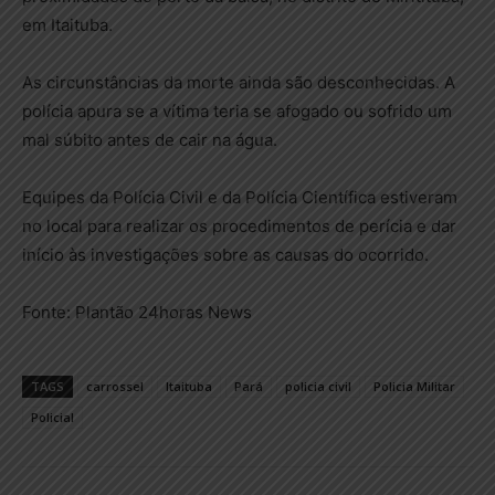
em Itaituba.
As circunstâncias da morte ainda são desconhecidas. A
polícia apura se a vítima teria se afogado ou sofrido um
mal súbito antes de cair na água.
Equipes da Polícia Civil e da Polícia Científica estiveram
no local para realizar os procedimentos de perícia e dar
início às investigações sobre as causas do ocorrido.
Fonte: Plantão 24horas News
TAGS
carrossel
Itaituba
Pará
policia civil
Policia Militar
Policial