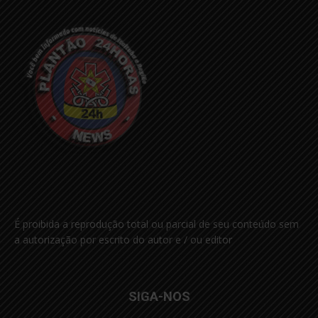
É proibida a reprodução total ou parcial de seu conteúdo sem
a autorização por escrito do autor e / ou editor
SIGA-NOS