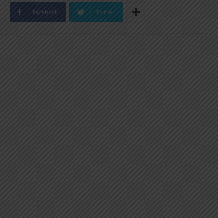
Facebook
Twitter