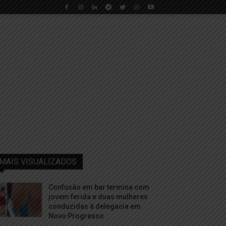
MAIS VISUALIZADOS
Confusão em bar termina com
jovem ferida e duas mulheres
conduzidas à delegacia em
Novo Progresso