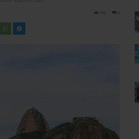
765
0