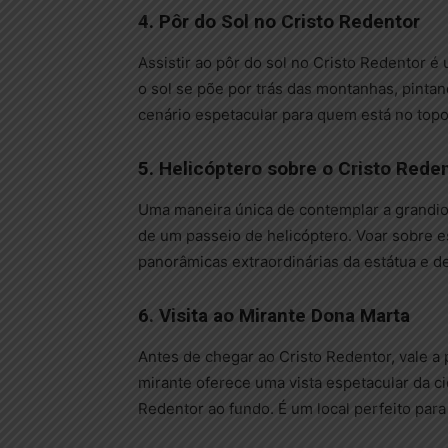
4. Pôr do Sol no Cristo Redentor
Assistir ao pôr do sol no Cristo Redentor é 
o sol se põe por trás das montanhas, pint
cenário espetacular para quem está no top
5. Helicóptero sobre o Cristo Rede
Uma maneira única de contemplar a grandio
de um passeio de helicóptero. Voar sobre 
panorâmicas extraordinárias da estátua e de
6. Visita ao Mirante Dona Marta
Antes de chegar ao Cristo Redentor, vale a
mirante oferece uma vista espetacular da ci
Redentor ao fundo. É um local perfeito para 