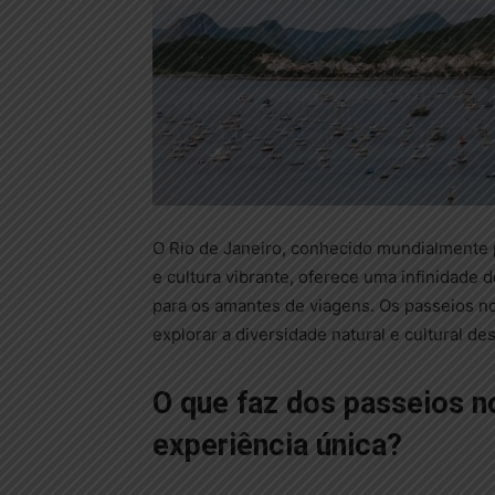
O Rio de Janeiro, conhecido mundialmente
e cultura vibrante, oferece uma infinidade 
para os amantes de viagens. Os passeios n
explorar a diversidade natural e cultural de
O que faz dos passeios n
experiência única?