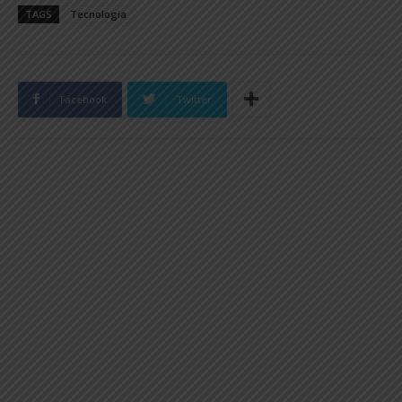
TAGS
Tecnologia
Facebook
Twitter