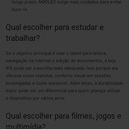
longo prazo; AMOLED exige mais cuidados para evitar
burn-in.
Qual escolher para estudar e
trabalhar?
Se o objetivo principal é usar o tablet para leitura,
navegação na internet e edição de documentos, a tela
IPS pode ser a escolha mais adequada. Isso porque ela
oferece cores realistas, conforto visual em sessões
prolongadas e custo acessível. Além disso, a durabilidade
maior pode ser um diferencial para quem planeja utilizar
o dispositivo por vários anos.
Qual escolher para filmes, jogos e
multimídia?