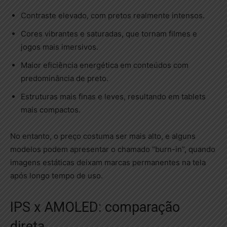
Contraste elevado, com pretos realmente intensos.
Cores vibrantes e saturadas, que tornam filmes e
jogos mais imersivos.
Maior eficiência energética em conteúdos com
predominância de preto.
Estruturas mais finas e leves, resultando em tablets
mais compactos.
No entanto, o preço costuma ser mais alto, e alguns
modelos podem apresentar o chamado “burn-in”, quando
imagens estáticas deixam marcas permanentes na tela
após longo tempo de uso.
IPS x AMOLED: comparação
direta