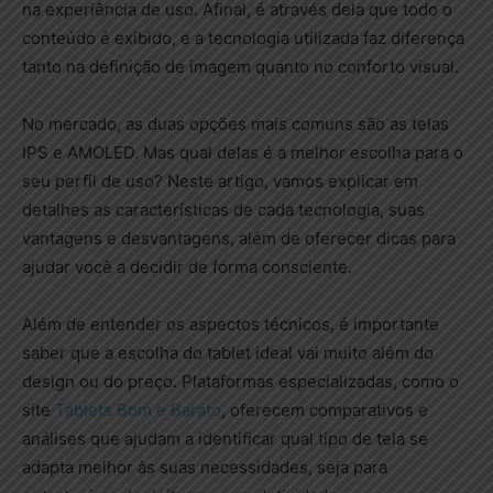
na experiência de uso. Afinal, é através dela que todo o
conteúdo é exibido, e a tecnologia utilizada faz diferença
tanto na definição de imagem quanto no conforto visual.
No mercado, as duas opções mais comuns são as telas
IPS e AMOLED. Mas qual delas é a melhor escolha para o
seu perfil de uso? Neste artigo, vamos explicar em
detalhes as características de cada tecnologia, suas
vantagens e desvantagens, além de oferecer dicas para
ajudar você a decidir de forma consciente.
Além de entender os aspectos técnicos, é importante
saber que a escolha do tablet ideal vai muito além do
design ou do preço. Plataformas especializadas, como o
site
Tablets Bom e Barato
, oferecem comparativos e
análises que ajudam a identificar qual tipo de tela se
adapta melhor às suas necessidades, seja para