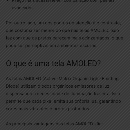
Preço mais acessível em comparação com painéis
avançados.
Por outro lado, um dos pontos de atenção é o contraste,
que costuma ser menor do que nas telas AMOLED. Isso
faz com que os pretos pareçam mais acinzentados, o que
pode ser perceptível em ambientes escuros.
O que é uma tela AMOLED?
As telas AMOLED (Active-Matrix Organic Light-Emitting
Diode) utilizam diodos orgânicos emissores de luz,
dispensando a necessidade de iluminação traseira. Isso
permite que cada pixel emita sua própria luz, garantindo
cores mais vibrantes e pretos profundos.
As principais vantagens das telas AMOLED são: