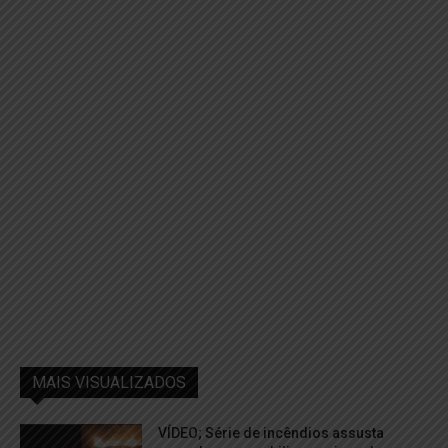
MAIS VISUALIZADOS
VÍDEO; Série de incêndios assusta