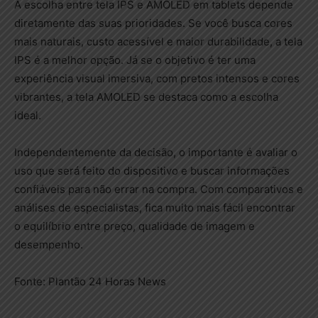
A escolha entre tela IPS e AMOLED em tablets depende
diretamente das suas prioridades. Se você busca cores
mais naturais, custo acessível e maior durabilidade, a tela
IPS é a melhor opção. Já se o objetivo é ter uma
experiência visual imersiva, com pretos intensos e cores
vibrantes, a tela AMOLED se destaca como a escolha
ideal.
Independentemente da decisão, o importante é avaliar o
uso que será feito do dispositivo e buscar informações
confiáveis para não errar na compra. Com comparativos e
análises de especialistas, fica muito mais fácil encontrar
o equilíbrio entre preço, qualidade de imagem e
desempenho.
Fonte: Plantão 24 Horas News