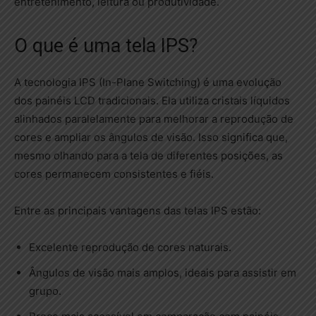
entretenimento, leitura ou produtividade.
O que é uma tela IPS?
A tecnologia IPS (In-Plane Switching) é uma evolução
dos painéis LCD tradicionais. Ela utiliza cristais líquidos
alinhados paralelamente para melhorar a reprodução de
cores e ampliar os ângulos de visão. Isso significa que,
mesmo olhando para a tela de diferentes posições, as
cores permanecem consistentes e fiéis.
Entre as principais vantagens das telas IPS estão:
Excelente reprodução de cores naturais.
Ângulos de visão mais amplos, ideais para assistir em
grupo.