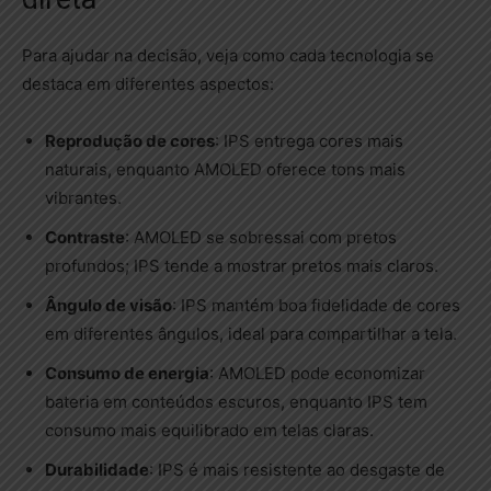
Para ajudar na decisão, veja como cada tecnologia se
destaca em diferentes aspectos:
Reprodução de cores
: IPS entrega cores mais
naturais, enquanto AMOLED oferece tons mais
vibrantes.
Contraste
: AMOLED se sobressai com pretos
profundos; IPS tende a mostrar pretos mais claros.
Ângulo de visão
: IPS mantém boa fidelidade de cores
em diferentes ângulos, ideal para compartilhar a tela.
Consumo de energia
: AMOLED pode economizar
bateria em conteúdos escuros, enquanto IPS tem
consumo mais equilibrado em telas claras.
Durabilidade
: IPS é mais resistente ao desgaste de