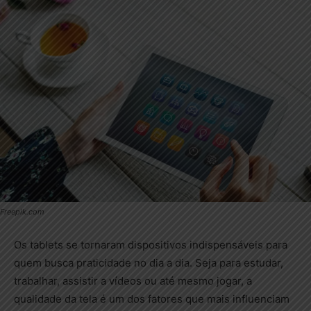
Freepik.com
Os tablets se tornaram dispositivos indispensáveis para
quem busca praticidade no dia a dia. Seja para estudar,
trabalhar, assistir a vídeos ou até mesmo jogar, a
qualidade da tela é um dos fatores que mais influenciam