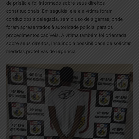
de prisão e foi informado sobre seus direitos
constitucionais. Em seguida, ele e a vítima foram
conduzidos à delegacia, sem o uso de algemas, onde
foram apresentados à autoridade policial para os
procedimentos cabíveis. A vítima também foi orientada
sobre seus direitos, incluindo a possibilidade de solicitar
medidas protetivas de urgência.