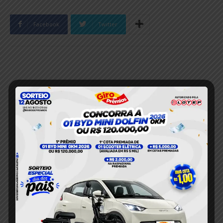
Facebook
Twitter