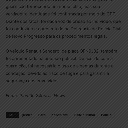
guarnição fornecendo um nome falso, mas sua
verdadeira identidade foi confirmada por meio do CPF.
Diante dos fatos, foi dada voz de prisão ao indivíduo, que
foi conduzido e apresentado na Delegacia de Polícia Civil
de Novo Progresso para os procedimentos legais.
O veículo Renault Sandero, de placa OFN9J02, também
foi apresentado na unidade policial. De acordo com a
guarnição, foi necessário o uso de algemas durante a
condução, devido ao risco de fuga e para garantir a
segurança dos envolvidos.
Fonte: Plantão 24horas News
TAGS
justiça
Pará
policia civil
Policia Militar
Policial