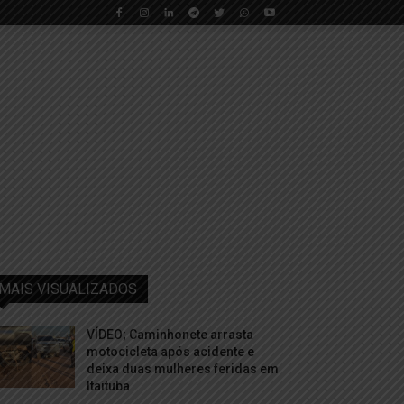
MAIS VISUALIZADOS
VÍDEO; Caminhonete arrasta
motocicleta após acidente e
deixa duas mulheres feridas em
Itaituba