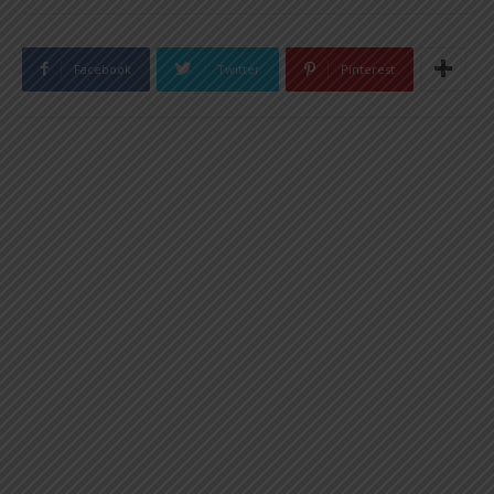
Facebook
Twitter
Pinterest