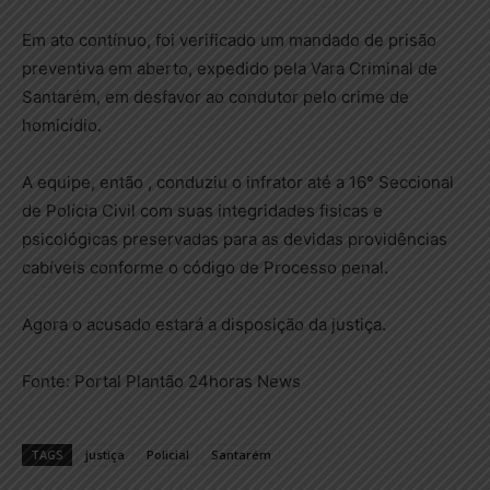
Em ato contínuo, foi verificado um mandado de prisão
preventiva em aberto, expedido pela Vara Criminal de
Santarém, em desfavor ao condutor pelo crime de
homicídio.
A equipe, então , conduziu o infrator até a 16° Seccional
de Polícia Civil com suas integridades fisicas e
psicológicas preservadas para as devidas providências
cabíveis conforme o código de Processo penal.
Agora o acusado estará a disposição da justiça.
Fonte: Portal Plantão 24horas News
TAGS
justiça
Policial
Santarém