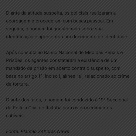
Diante da atitude suspeita, os policiais realizaram a
abordagem e procederam com busca pessoal. Em
seguida, o homem foi questionado sobre sua
identificação e apresentou um documento de identidade.
Após consulta ao Banco Nacional de Medidas Penais e
Prisões, os agentes constataram a existência de um
mandado de prisão em aberto contra o suspeito, com
base no artigo 1º, inciso I, alínea “a”, relacionado ao crime
de tortura.
Diante dos fatos, o homem foi conduzido à 19ª Seccional
de Polícia Civil de Itaituba para os procedimentos
cabíveis.
Fonte: Plantão 24horas News