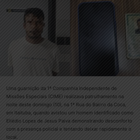
Uma guarnição da 1ª Companhia Independente de
Missões Especiais (CIME) realizava patrulhamento na
noite deste domingo (10), na 1ª Rua do Bairro da Coca,
em Itaituba, quando avistou um homem identificado como
Eliédio Lopes de Jesus Paiva demonstrando desconforto
com a presença policial e tentando deixar rapidamente o
local.