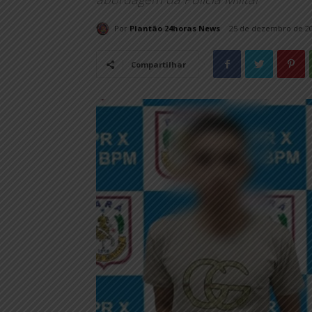
Por
Plantão 24horas News
25 de dezembro de 2
Compartilhar