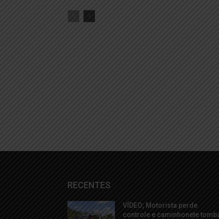
RECENTES
VÍDEO; Motorista perde
controle e caminhonete tomb