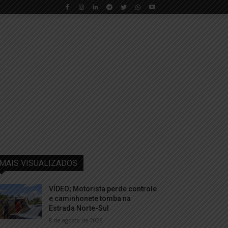
MAIS VISUALIZADOS
VÍDEO; Motorista perde controle
e caminhonete tomba na
Estrada Norte-Sul
8 de agosto de 2026