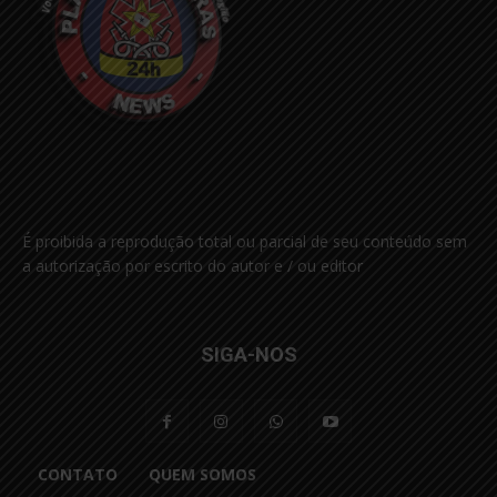
É proibida a reprodução total ou parcial de seu conteúdo sem
a autorização por escrito do autor e / ou editor
SIGA-NOS
CONTATO
QUEM SOMOS