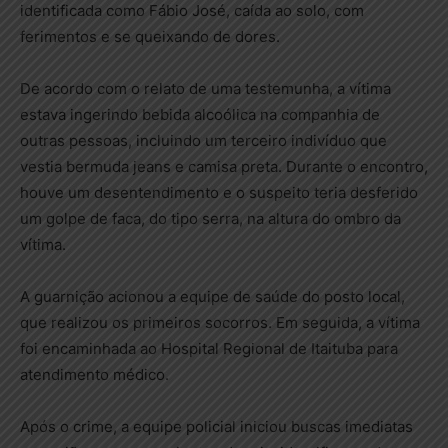
identificada como Fábio José, caída ao solo, com
ferimentos e se queixando de dores.
De acordo com o relato de uma testemunha, a vítima
estava ingerindo bebida alcoólica na companhia de
outras pessoas, incluindo um terceiro indivíduo que
vestia bermuda jeans e camisa preta. Durante o encontro,
houve um desentendimento e o suspeito teria desferido
um golpe de faca, do tipo serra, na altura do ombro da
vítima.
A guarnição acionou a equipe de saúde do posto local,
que realizou os primeiros socorros. Em seguida, a vítima
foi encaminhada ao Hospital Regional de Itaituba para
atendimento médico.
Após o crime, a equipe policial iniciou buscas imediatas