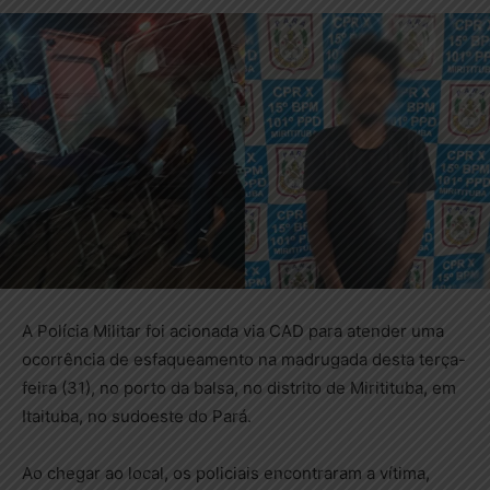
A Polícia Militar foi acionada via CAD para atender uma
ocorrência de esfaqueamento na madrugada desta terça-
feira (31), no porto da balsa, no distrito de Miritituba, em
Itaituba, no sudoeste do Pará.
Ao chegar ao local, os policiais encontraram a vítima,