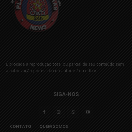
É proibida a reprodução total ou parcial de seu conteúdo sem
a autorização por escrito do autor e / ou editor
SIGA-NOS
CONTATO
QUEM SOMOS