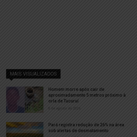
MAIS VISUALIZADOS
Homem morre após cair de
aproximadamente 5 metros próximo à
orla de Tucuruí
8 de agosto de 2026
Pará registra redução de 26% na área
sob alertas de desmatamento