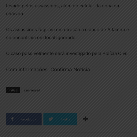
levado pelos assassinos, além do celular da dona da
chácara.
Os assassinos fugiram em direção a cidade de Altamira e
se encontram em local ignorado.
O caso possivelmente será investigado pela Polícia Civil.
Com informações Confirma Notícia
TAGS
carrossel
Facebook
Twitter