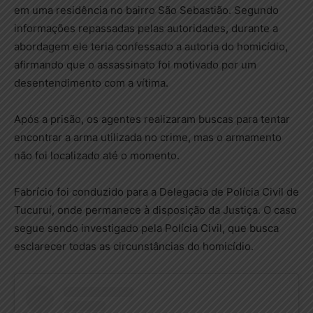
em uma residência no bairro São Sebastião. Segundo
informações repassadas pelas autoridades, durante a
abordagem ele teria confessado a autoria do homicídio,
afirmando que o assassinato foi motivado por um
desentendimento com a vítima.
Após a prisão, os agentes realizaram buscas para tentar
encontrar a arma utilizada no crime, mas o armamento
não foi localizado até o momento.
Fabrício foi conduzido para a Delegacia de Polícia Civil de
Tucuruí, onde permanece à disposição da Justiça. O caso
segue sendo investigado pela Polícia Civil, que busca
esclarecer todas as circunstâncias do homicídio.