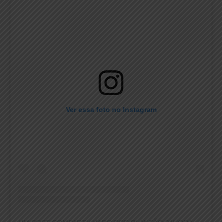
Ver essa foto no Instagram