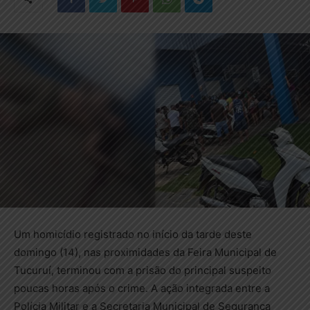
Um homicídio registrado no início da tarde deste
domingo (14), nas proximidades da Feira Municipal de
Tucuruí, terminou com a prisão do principal suspeito
poucas horas após o crime. A ação integrada entre a
Polícia Militar e a Secretaria Municipal de Segurança