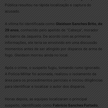
Pública resultou na rápida localização e captura do
acusado.
A vítima foi identificada como
Gleidson Sanches Brito, de
29 anos
, conhecido pelo apelido de “Cabeça”, morador
do bairro da Jaqueira. De acordo com as primeiras
informações, ele teria se envolvido em uma discussão
momentos antes de ser atingido por disparos de arma de
fogo. Gleidson morreu ainda no local.
Após o crime, o suspeito fugiu, tomando rumo ignorado.
A Polícia Militar foi acionada, realizou o isolamento da
área para os procedimentos periciais e iniciou diligências
para identificar e localizar o autor dos disparos.
Horas depois, as equipes localizaram o principal
suspeito, identificado como
Fabrício Sanches Furtado
,