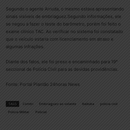
Segundo o agente Arruda, o mesmo estava apresentando
sinais visíveis de embriaguez.Segundo informações, ele
se negou a fazer o teste do barômetro, porém foi feito o
exame clínico TAC. Ao verificar no sistema foi constatado
que o veículo estaria com licenciamento em atraso e
algumas infrações.
Diante dos fatos, ele foi preso e encaminhado para 19°
seccional de Polícia Civil para as devidas providências.
Fonte: Portal Plantão 24horas News
TAGS
Comtri
Embriaguez ao volante
Itaituba
policia civil
Policia Militar
Policial