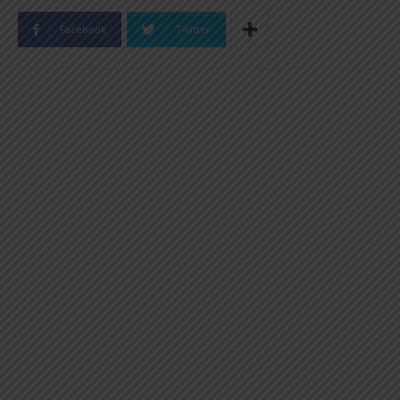
Facebook
Twitter