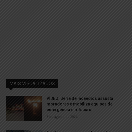
MAIS VISUALIZADOS
VÍDEO; Série de incêndios assusta
moradores e mobiliza equipes de
emergência em Tucuruí
5 de agosto de 2026