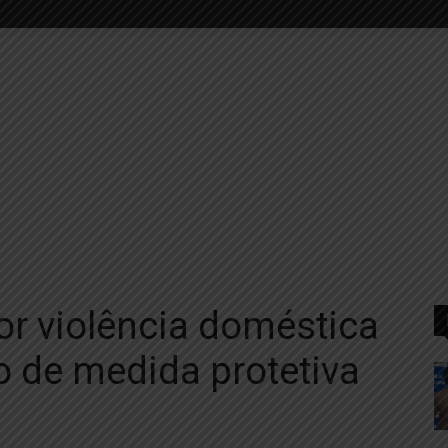
r violência doméstica
 de medida protetiva