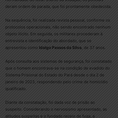
deram ordem de parada, que foi prontamente obedecida.
Na sequência, foi realizada revista pessoal, conforme os
protocolos operacionais, não sendo encontrado nenhum
objeto ilícito. Em seguida, os militares procederam à
entrevista e identificação do abordado, que se
apresentou como
Idalgo Passos da Silva
, de 37 anos.
Após consulta aos sistemas de segurança, foi constatado
que o homem encontrava-se na condição de evadido do
Sistema Prisional do Estado do Pará desde o dia 2 de
janeiro de 2023, respondendo pelo crime de homicídio
qualificado.
Diante da constatação, foi dada voz de prisão ao
suspeito. Considerando o nervosismo apresentado, as
atitudes suspeitas e o fundado receio de fuga, a