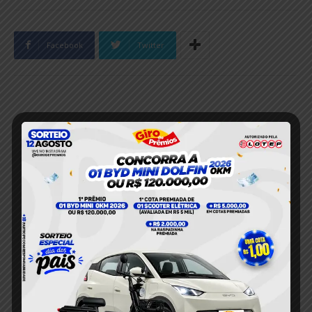
Facebook
Twitter