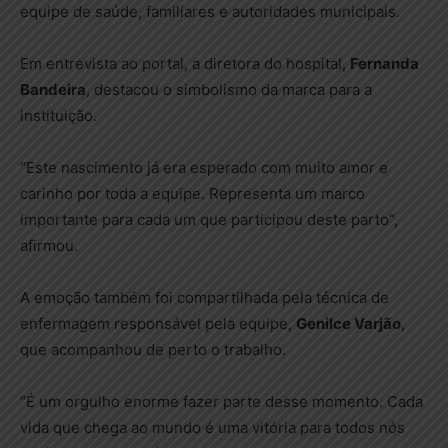
equipe de saúde, familiares e autoridades municipais.
Em entrevista ao portal, a diretora do hospital,
Fernanda
Bandeira
, destacou o simbolismo da marca para a
instituição.
“Este nascimento já era esperado com muito amor e
carinho por toda a equipe. Representa um marco
importante para cada um que participou deste parto”,
afirmou.
A emoção também foi compartilhada pela técnica de
enfermagem responsável pela equipe,
Genilce Varjão
,
que acompanhou de perto o trabalho.
“É um orgulho enorme fazer parte desse momento. Cada
vida que chega ao mundo é uma vitória para todos nós