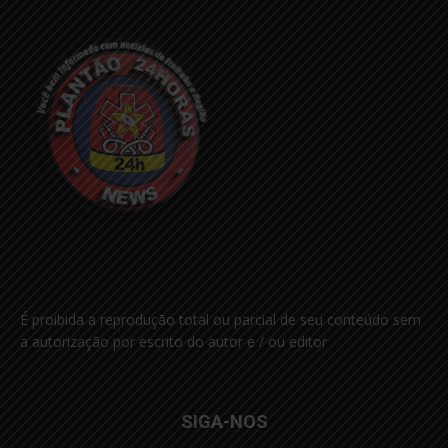
É proibida a reprodução total ou parcial de seu conteúdo sem
a autorização por escrito do autor e / ou editor
SIGA-NOS