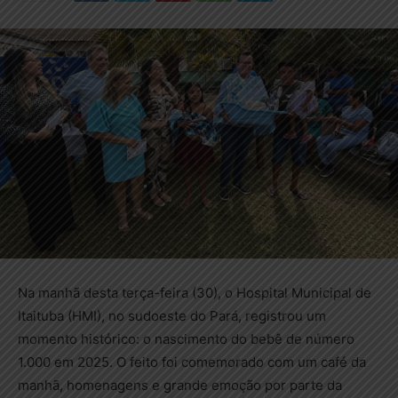
Na manhã desta terça-feira (30), o Hospital Municipal de
Itaituba (HMI), no sudoeste do Pará, registrou um
momento histórico: o nascimento do bebê de número
1.000 em 2025. O feito foi comemorado com um café da
manhã, homenagens e grande emoção por parte da