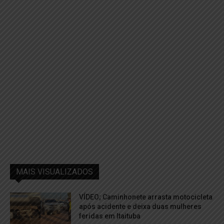
MAIS VISUALIZADOS
VÍDEO; Caminhonete arrasta motocicleta
após acidente e deixa duas mulheres
feridas em Itaituba