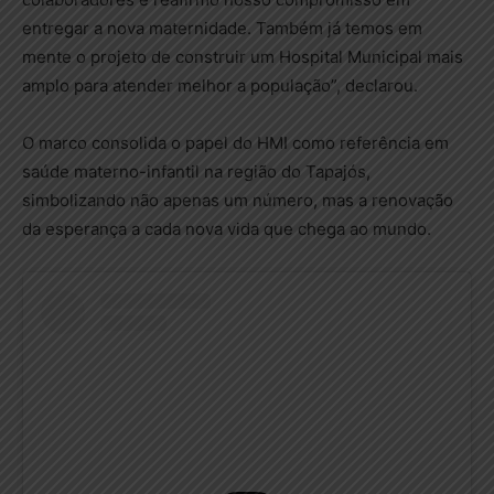
entregar a nova maternidade. Também já temos em
mente o projeto de construir um Hospital Municipal mais
amplo para atender melhor a população”, declarou.
O marco consolida o papel do HMI como referência em
saúde materno-infantil na região do Tapajós,
simbolizando não apenas um número, mas a renovação
da esperança a cada nova vida que chega ao mundo.