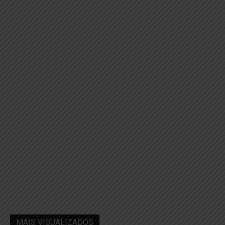
MAIS VISUALIZADOS