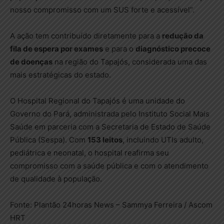
nosso compromisso com um SUS forte e acessível”.
A ação tem contribuído diretamente para a
redução da
fila de espera por exames
e para o
diagnóstico precoce
de doenças
na região do Tapajós, considerada uma das
mais estratégicas do estado.
O Hospital Regional do Tapajós é uma unidade do
Governo do Pará, administrada pelo Instituto Social Mais
Saúde em parceria com a Secretaria de Estado de Saúde
Pública (Sespa). Com
153 leitos
, incluindo UTIs adulto,
pediátrica e neonatal, o hospital reafirma seu
compromisso com a saúde pública e com o atendimento
de qualidade à população.
Fonte: Plantão 24horas News – Sammya Ferreira / Ascom
HRT