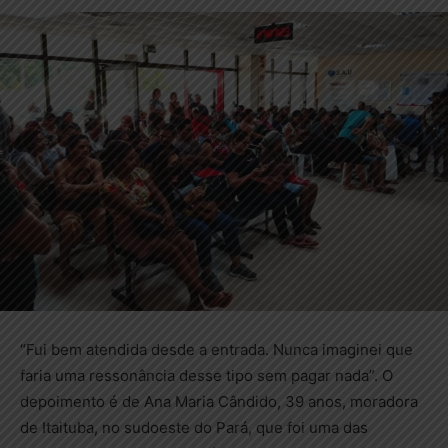
“Fui bem atendida desde a entrada. Nunca imaginei que
faria uma ressonância desse tipo sem pagar nada”. O
depoimento é de Ana Maria Cândido, 39 anos, moradora
de Itaituba, no sudoeste do Pará, que foi uma das