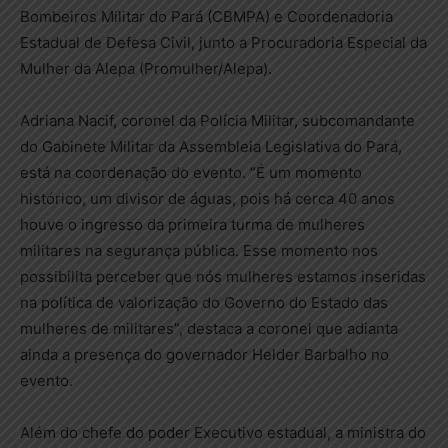
Bombeiros Militar do Pará (CBMPA) e Coordenadoria
Estadual de Defesa Civil, junto a Procuradoria Especial da
Mulher da Alepa (Promulher/Alepa).
Adriana Nacif, coronel da Polícia Militar, subcomandante
do Gabinete Militar da Assembleia Legislativa do Pará,
está na coordenação do evento. “É um momento
histórico, um divisor de águas, pois há cerca 40 anos
houve o ingresso da primeira turma de mulheres
militares na segurança pública. Esse momento nos
possibilita perceber que nós mulheres estamos inseridas
na política de valorização do Governo do Estado das
mulheres de militares”, destaca a coronel que adianta
ainda a presença do governador Helder Barbalho no
evento.
Além do chefe do poder Executivo estadual, a ministra do