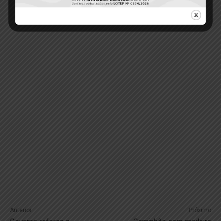
Anterior
Próximo