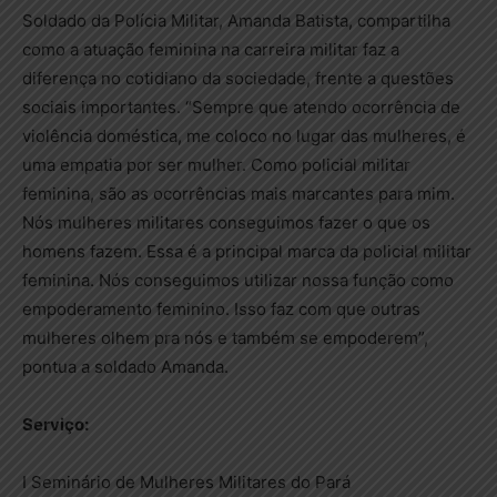
Soldado da Polícia Militar, Amanda Batista, compartilha
como a atuação feminina na carreira militar faz a
diferença no cotidiano da sociedade, frente a questões
sociais importantes. “Sempre que atendo ocorrência de
violência doméstica, me coloco no lugar das mulheres, é
uma empatia por ser mulher. Como policial militar
feminina, são as ocorrências mais marcantes para mim.
Nós mulheres militares conseguimos fazer o que os
homens fazem. Essa é a principal marca da policial militar
feminina. Nós conseguimos utilizar nossa função como
empoderamento feminino. Isso faz com que outras
mulheres olhem pra nós e também se empoderem”,
pontua a soldado Amanda.
Serviço:
I Seminário de Mulheres Militares do Pará