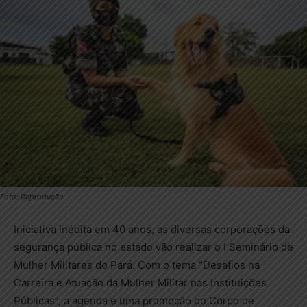
Foto: Reprodução
Iniciativa inédita em 40 anos, as diversas corporações da
segurança pública no estado vão realizar o I Seminário de
Mulher Militares do Pará. Com o tema “Desafios na
Carreira e Atuação da Mulher Militar nas Instituições
Públicas”, a agenda é uma promoção do Corpo de