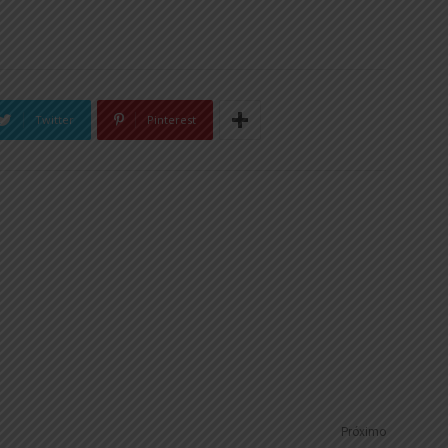
Twitter
Pinterest
Próximo