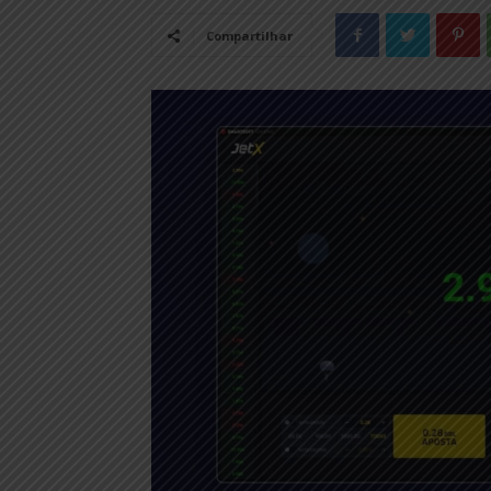
Compartilhar